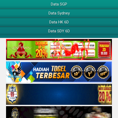
Data SGP
Data Sydney
Data HK 6D
Data SDY 6D