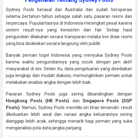
Sydney Pools berasal dari Australia dan sudah beroperasi
selama bertahun-tahun sebagai salah satu pasaran resmi dan
terpercaya. Popularitasnya di Indonesia meningkat pesat karena
sistem result-nya yang konsisten dan fair. Setiap hasil
pengundian dilakukan secara transparan melalui live draw resmi
yang bisa disaksikan secara langsung oleh publik.
Banyak pemain togel Indonesia yang menyukai Sydney Pools
karena waktu pengundiannya yang cocok dengan jam aktif
masyarakat di sini. Selain itu, data pengeluaran yang disediakan
juga lengkap dan mudah diakses, memungkinkan pemain untuk
melakukan analisis angka dengan lebih baik.
Pasaran Sydney Pools juga sering dibandingkan dengan
Hongkong Pools (HK Pools)
dan
Singapore Pools (SGP
Pools)
. Namun, Sydney Pools memiliki ciri khas tersendiri: result
dikeluarkan lebih awal dan variasi angka keluarannya sering
dianggap lebih acak, sehingga menarik bagi pemain yang suka
menganalisis pola data jangka panjang.