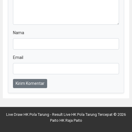
Nama
Email
Kirim Komentar
Live Draw HK Pola Tarung - Result Live HK Pola Tarung Tercepat © 2026
Paito HK Raja Paito