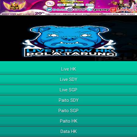
Live HK
Live SDY
Live SGP
Paito SDY
Paito SGP
Paito HK
Data HK