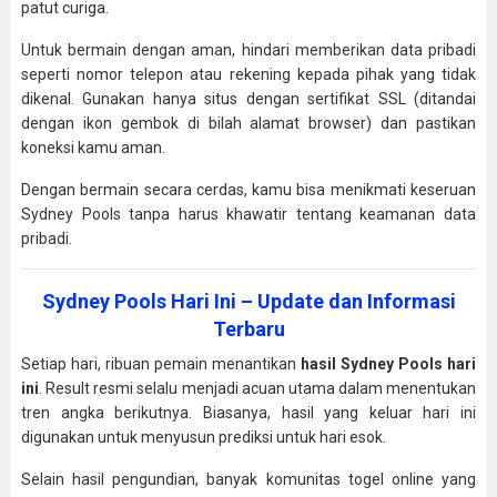
patut curiga.
Untuk bermain dengan aman, hindari memberikan data pribadi
seperti nomor telepon atau rekening kepada pihak yang tidak
dikenal. Gunakan hanya situs dengan sertifikat SSL (ditandai
dengan ikon gembok di bilah alamat browser) dan pastikan
koneksi kamu aman.
Dengan bermain secara cerdas, kamu bisa menikmati keseruan
Sydney Pools tanpa harus khawatir tentang keamanan data
pribadi.
Sydney Pools Hari Ini – Update dan Informasi
Terbaru
Setiap hari, ribuan pemain menantikan
hasil Sydney Pools hari
ini
. Result resmi selalu menjadi acuan utama dalam menentukan
tren angka berikutnya. Biasanya, hasil yang keluar hari ini
digunakan untuk menyusun prediksi untuk hari esok.
Selain hasil pengundian, banyak komunitas togel online yang