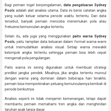
Bagi pemain togel berpengalaman,
data pengeluaran Sydney
Pools
adalah alat analisis utama. Data ini berisi catatan angka
yang sudah keluar selama periode waktu tertentu. Dari data
tersebut, banyak pemain mencoba menemukan pola atau
frekuensi kemunculan angka tertentu.
Selain itu, ada juga yang menggunakan
paito warna Sydney
Pools
, yaitu tampilan data keluaran dalam format warna-warni
untuk memudahkan analisis visual. Setiap warna mewakili
kelompok angka tertentu sehingga pemain bisa lebih cepat
mengenali pola pengulangan.
Paito warna ini sering digunakan untuk membuat strategi
prediksi jangka pendek. Misalnya, jika angka tertentu muncul
dengan warna yang dominan dalam beberapa hari terakhir,
pemain bisa memperkirakan peluang kemunculannya kembali di
periode berikutnya.
Analisis seperti ini tidak menjamin kemenangan, tetapi dapat
membantu pemain memahami tren angka dan menghindari
taruhan acak tanpa dasar.